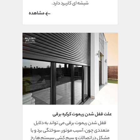
شیشه ای کاربرد دارد.
مشاهده
علت قفل شدن ریموت کرکره برقی
قفل شدن ریموت برقی می تواند به دلایل
متعددی چون، آسیب موتور، سوختگی برد و یا
مشکل در اتصالات و سیم کشی سیستم ها رخ