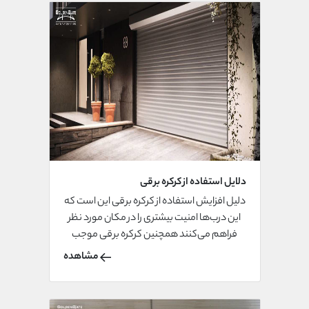
دلایل استفاده از کرکره برقی
دلیل افزایش استفاده از کرکره برقی این است که
این درب‌ها امنیت بیشتری را در مکان مورد نظر
فراهم می‌کنند همچنین کرکره برقی موجب
کاهش سرو صدا در محل شده و از اتلاف انرژی
مشاهده
جلوگیری می‌شود.