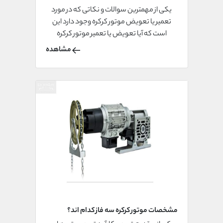
یکی از مهمترین سوالات و نکاتی که در مورد
تعمیر یا تعویض موتور کرکره وجود دارد این
است که آیا تعویض یا تعمیر موتور کرکره
منطقی است و آیا اصلا موتور کرکره قابل تعمیر
مشاهده
است یا خیر. در مورد این مشکل باید بدانید که
موتور کرکره مانند موتور سایر قطعات و دستگاه
ها دارای سیم پیچ می باشد.
مشخصات موتور کرکره سه فاز کدام اند؟