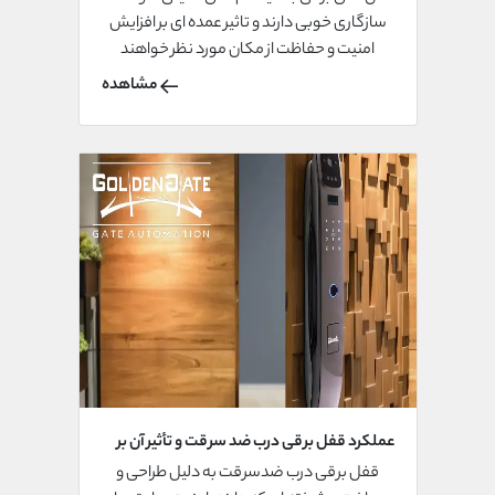
سازگاری خوبی دارند و تاثیر عمده ای بر افزایش
امنیت و حفاظت از مکان مورد نظر خواهند
داشت .
مشاهده
عملکرد قفل برقی درب ضد سرقت و تأثیر آن بر
امنیت خانه‌ها
قفل برقی درب ضدسرقت به دلیل طراحی و