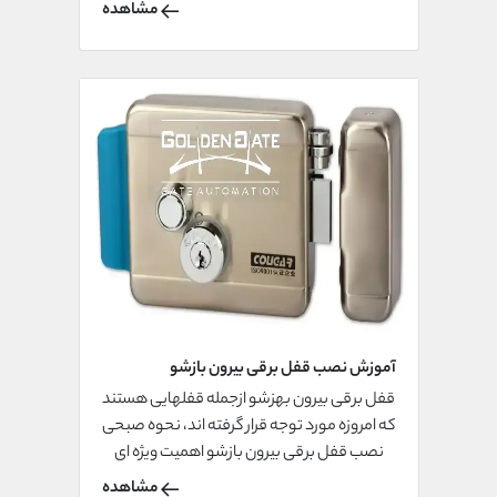
نکات مهمی توجه شود.
مشاهده
آموزش نصب قفل برقی بیرون بازشو
قفل برقی بیرون بهزشو ازجمله قفلهایی هستند
که امروزه مورد توجه قرار گرفته اند، نحوه صبحی
نصب قفل برقی بیرون بازشو اهمیت ویژه ای
دارد.
مشاهده