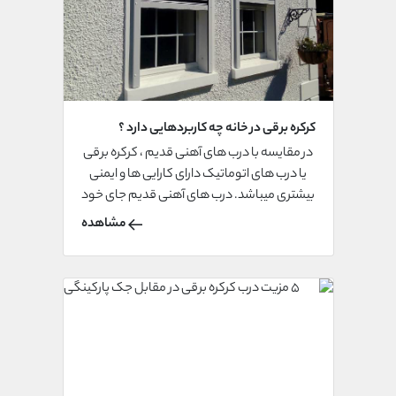
کرکره برقی در خانه چه کاربردهایی دارد ؟
در مقایسه با درب های آهنی قدیم ، کرکره برقی
یا درب های اتوماتیک دارای کارایی ها و ایمنی
بیشتری میباشد. درب های آهنی قدیم جای خود
را به درب های اتوماتیک امروزی سپرده است. از
مشاهده
همین رو این مورد باعث شده است تا هر روز
کارایی های کرکره برقی افزایش پیدا کند یا
اصطلاحا به روز شود