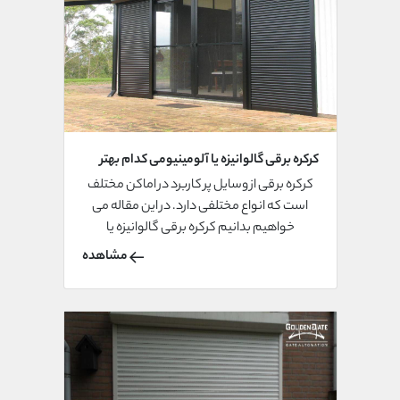
کرکره برقی گالوانیزه یا آلومینیومی کدام بهتر
است؟
کرکره برقی از وسایل پر کاربرد در اماکن مختلف
است که انواع مختلفی دارد. در این مقاله می
خواهیم بدانیم کرکره برقی گالوانیزه یا
آلومنیومی کدام بهتر است؟
مشاهده