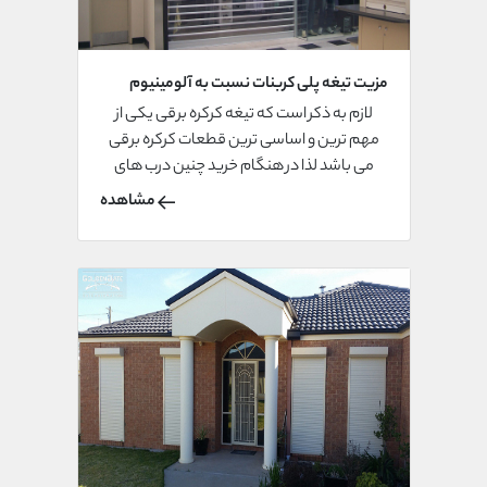
مزیت تیغه پلی کربنات نسبت به آلومینیوم
چیست؟
لازم به ذکر است که تیغه کرکره برقی یکی از
مهم ترین و اساسی ترین قطعات کرکره برقی
می باشد لذا در هنگام خرید چنین درب های
هوشمندی باید به این قطعه و کرکره برقی
مشاهده
مجهز به تیغه های مناسب توجه زیادی داشت.