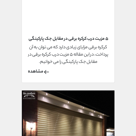
5 مزیت درب کرکره برقی در مقابل جک پارکینگی
کرکره برقی مزایای زیادی دارد که می توان به آن
پرداخت، در این مقاله 5 مزیت درب کرکره برقی در
مقابل جک پارکینگی را می خوانیم.
مشاهده