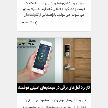
بهترین برندهای قفل برقی بر حسب امکانات،
قیمت و عملکرد مختلفی که دارند تقسیم بندی
می شوند. می توانید با راهنمایی از کارشناسان
خبره در این حوزه بهترین برند از قفل برقی را
مشاهده
انتخاب و اقدام به خرید نمایید.
کاربرد قفل‌های برقی در سیستم‌های امنیتی
هوشمند
قفل های برقی با سیستم های امنیتی هوشمند