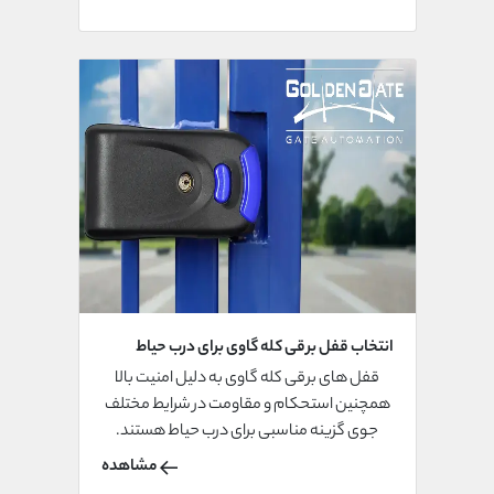
انتخاب قفل برقی کله گاوی برای درب حیاط
قفل های برقی کله گاوی به دلیل امنیت بالا
همچنین استحکام و مقاومت در شرایط مختلف
جوی گزینه مناسبی برای درب حیاط هستند.
مشاهده