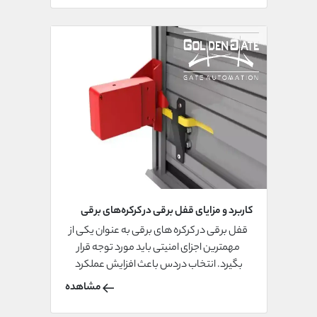
کاربرد و مزایای قفل برقی در کرکره‌های برقی
قفل برقی در کرکره های برقی به عنوان یکی از
مهمترین اجزای امنیتی باید مورد توجه قرار
بگیرد. انتخاب دردس باعث افزایش عملکرد
کرکره های برقی می شود.
مشاهده