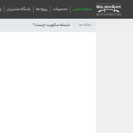
صفحه اصلی
محصولات
پروژه ها
باشگاه مشتریان
ر
مقاله ها
شیشه سکوریت چیست؟