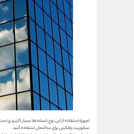
امروزه استفاده از این نوع شیشه ها بسیار کاربردی است
سکوریت رفلکس برای ساختمان استفاده کنید.