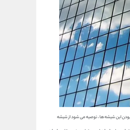
 بودن این شیشه ها ، توصیه می شود از شیشه