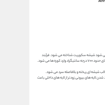
می شود شیشه سکوریت شناخته می شود. فرآیند
ها می شود.
الب شیشه ای ریخته و بلافاصله سرد می شود.
 لایه های بیرونی زودتر از لایه های داخلی باعث