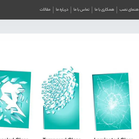
اهنمای نصب
همکاری با ما
تماس با ما
درباره ما
مقالات