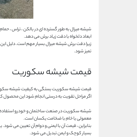
ابعاد دلخواه با دقت زیاد برش می دهد.
زیرا دقت برش شیشه میرال بسیار مهم است. دلیل این امر 
تمیز شود.
قیمت شیشه سکوریت
قیمت شیشه سکوریت بستگی به کیفیت شیشه سکوریت تول
اگر مراحل تقویت به درستی انجام شود این محصول 
معمولی یا خام با ضخامت یکسان است.
بنابراین ، قیمت آن با ایمنی و دوام آن تعیین می شو
بسیار کوچک و ایمن تبدیل می شود.