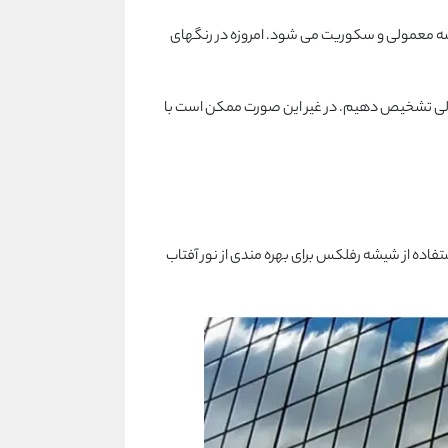
ه معمولی و سکوریت می شود. امروزه در رنگهای
مولی تشخیص دهیم. در غیر این صورت ممکن است با
ده از شیشه رفلکس برای بهره مندی از نور آفتاب