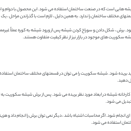
ه هایی است که در صنعت ساختمان استفاده می شود. این محصول با دوام و ایم
تهای مختلف ساختمان را ندارد. به همین دلیل ، لازم است با گذراندن مراحل ، ی
ده شود. برش ، شکل دادن و سوراخ کردن شیشه پس از ورود شیشه به کوره عملاً غی
یشه سکوریت های موجود در بازار نیز از نظر کیفیت متفاوت هستند.
باید بریده شود. شیشه سکوریت را می توان در قسمتهای مختلف ساختمان استفاده
ل دهید.
ه کارخانه شیشه در ابعاد مورد نظر بریده می شود. پس از برش شیشه سکوریت به اب
تبدیل می شود.
 انجام شود. اگر محاسبات اشتباه باشد ، دیگر نمی توان برش را انجام داد و 
مان استفاده می شود.