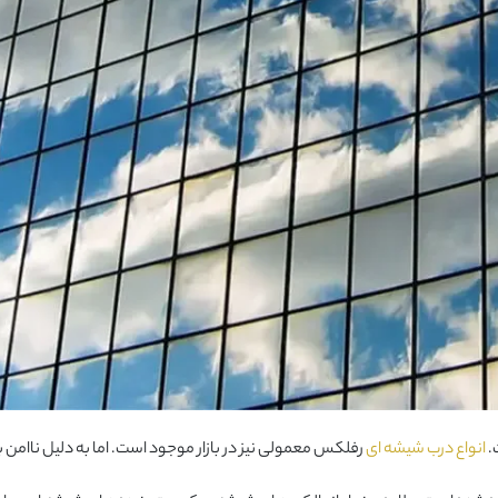
.
انواع درب شیشه ای
رفلکس معمولی نیز در بازار موجود است. اما به دلیل ناامن