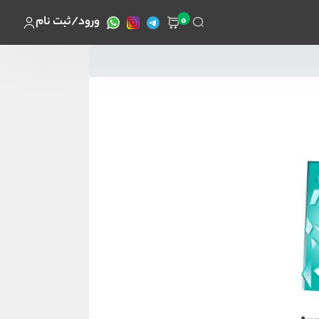
0
ورود/ثبت نام