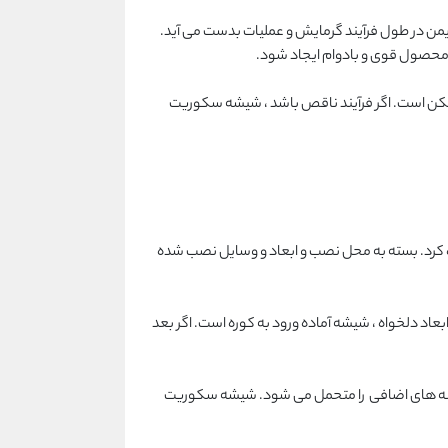
ن در طول فرآیند گرمایش و عملیات بدست می آید.
ک محصول قوی و بادوام ایجاد شود.
رممکن است. اگر فرآیند ناقص باشد ، شیشه سکوریت
 کرد. بسته به محل نصب و ابعاد و وسایل نصب شده
عاد دلخواه ، شیشه آماده ورود به کوره است. اگر بعد
هزینه های اضافی را متحمل می شود. شیشه سکوریت