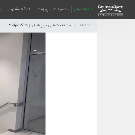
صفحه اصلی
محصولات
پروژه ها
باشگاه مشتریان
ر
مقاله ها
مشخصات فنی انواع هندریل‌ها کدام‌اند؟