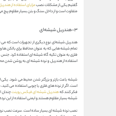
گفتیم یکی از مشکلات نصب
مزایای استفاده از هندری
متفاوت است و از داخل سنگ و بتن بسیار مقاوم پیچ
3-هندریل شیشه‌ای
هندریل شیشه‌ای نوع دیگری از تجهیزات است که می ت
تمام شیشه هایی که به عنوان محافظ برای بالکن ها و پ
فلزی به عنوان تکیه گاه شیشه ای استفاده کرد. جنس 
استفاده از هندریل و نرده شیشه ای به روشن شدن م
شیشه باعث بازتر و بزرگتر شدن محیط می شود. یکی از 
است. اگر از نرده های فلزی یا چوبی استفاده می کنید
فکر کنند که
هندریل شیشه ای فیکس پوینت
چندان ا
شیشه بسیار مقاوم هستند و ایمنی استفاده از این نر
نصب نرده شیشه ای بسیار ساده است. سرعت نصب نرده ش