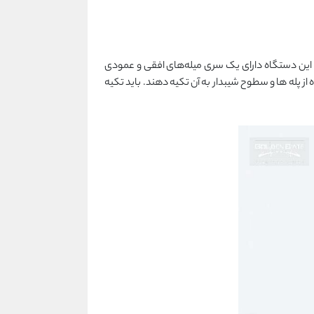
 این دستگاه دارای یک سری میله‌های افقی و عمودی
 از پله ها و سطوح شیبدار به آن تکیه دهند. باید تکیه