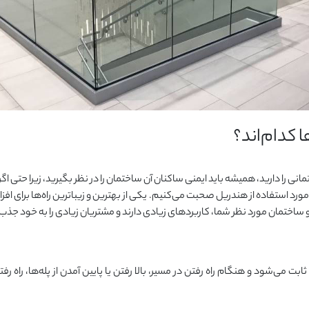
کدام‌اند؟
ی را دارید، همیشه باید ایمنی ساکنان آن ساختمان را در نظر بگیرید، زیرا حتی ا
مورد استفاده از هندریل صحبت می‌کنیم. یکی از بهترین و زیباترین راه‌ها برای افز
 ساختمان مورد نظر شما، کاربردهای زیادی دارند و مشتریان زیادی را به خود جذب ک
بت می‌شود و هنگام راه رفتن در مسیر، بالا رفتن یا پایین آمدن از پله‌ها، راه رفت