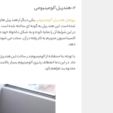
2-هندریل آلومینیومی
پروفیل هندریل آلومینیومی
یکی دیگر از هند ریل های 
در این شرایط آن را نمایه کرده و به شکل دلخواه خود 
اکسیداسیون منیزیم به کار رفته در آن، سخت می شود.
دهد.
با توجه به استفاده از آلومینیوم در ساخت این هندریل.
داد. در این دما انعطاف پذیری آلومینیوم بسیار بالاست
محدودیت فراهم کرد.