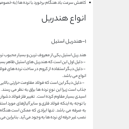
کاهش سرعت باد هنگام برخورد با نرده ها (به خصوص
انواع هندریل
1-هندریل استیل
هند ریل استیل یکی از معروف ترین و بسیار محبوب ترین ا
- دلیل اول این است که هندریل های استیل ظاهر بسیار 
- دلیل دیگر استفاده از کروم در ساخت نرده های فولاد
انواع می باشد.
- دلیل دیگر این است که فولاد مقاومت حرارتی بالایی دار
جذاب است زیرا این نوع نرده ها براق به نظر می رسند.
اسیدی بسیار مقاوم کرده است. تغییر فلز فولاد دشوار
با توجه به اینکه فولاد فلزی و سایر آلیاژهای مورد اس
به صرفه می باشد. تنها ایرادی که ممکن است هنگام
نصب غیر حرفه ای نرده ها به وجود می آید. بنابراین می