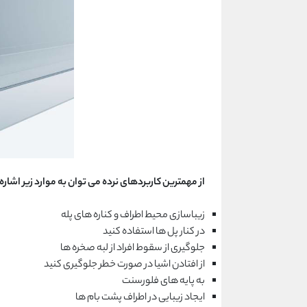
از مهمترین کاربردهای نرده می توان به موارد زیر اشاره 
زیباسازی محیط اطراف و کناره های پله
در کنار پل ها استفاده کنید
جلوگیری از سقوط افراد از لبه صخره ها
از افتادن اشیا در صورت خطر جلوگیری کنید
به پایه های فلورسنت
ایجاد زیبایی در اطراف پشت بام ها