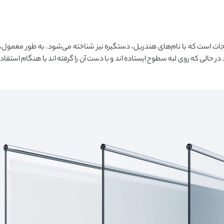
نجات است که با نام‌های هندریل، دستگیره نیز شناخته می‌شود. به طور معمول،
در حالی که روی لبه سطوح ایستاده اند و با دست آن را گرفته اند یا هنگام استفاده