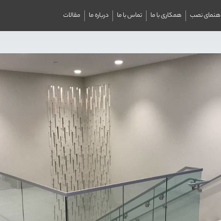
اهنمای نصب
همکاری با ما
تماس با ما
درباره ما
مقالات