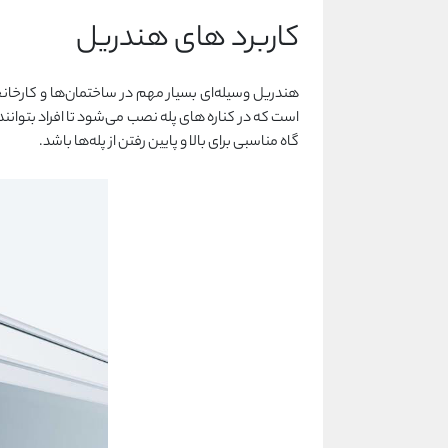
کاربرد های هندریل
هندریل وسیله‌ای بسیار مهم در ساختمان‌ها و کارخا
است که در کناره های پله نصب می‌شود تا افراد بتوانند 
گاه مناسبی برای بالا و پایین رفتن از پله‌ها باشد.