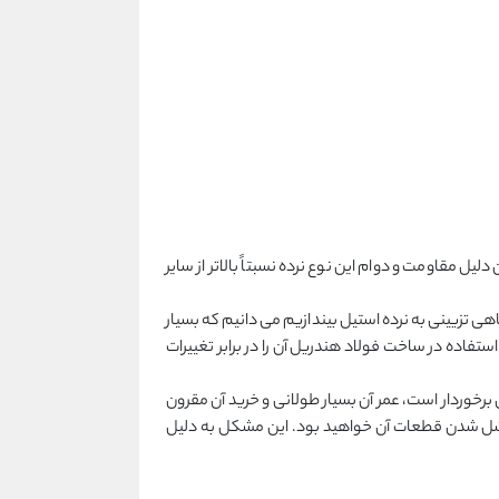
 مقاومت و دوام این نوع نرده نسبتاً بالاتر از سایر
گاهی تزیینی به نرده استیل بیندازیم می دانیم که بسیار
تفاده در ساخت فولاد هندریل آن را در برابر تغییرات
برخوردار است، عمر آن بسیار طولانی و خرید آن مقرون
 شل شدن قطعات آن خواهید بود. این مشکل به دلیل