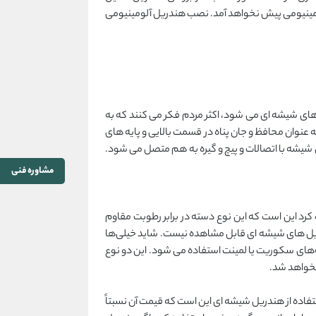
ومینیومی پیش نخواهد آمد. نصب هندریل آلومینیومی
ای شیشه ای می شود، اکثر مردم فکر می کنند که به
 عنوان محافظ و جان پناه در قسمت بالایی و پایه های
شیشه با اتصالات و پیچ و گیره به هم متصل می شود.
مشاوره فنی
کرد این است که این نوع دسته در برابر رطوبت مقاوم
ندریل های شیشه ای قابل مشاهده نیست. شاید خیلی‌ها
‌های سکوریت یا لمینت استفاده می شود. این دو نوع
نخواهد شد.
اده از هندریل شیشه ای این است که قیمت آن نسبتاً