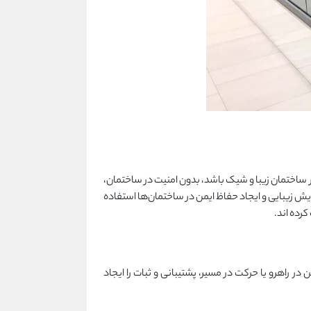
گر ساختمان زیبا و شیک باشد، بدون امنیت در ساختمان،
ایش زیبایی و ایجاد حفاظ ایمن در ساختمان‌ها استفاده
رده اند.
ن در راهرو یا حرکت در مسیر، پشتیبانی و ثبات را ایجاد