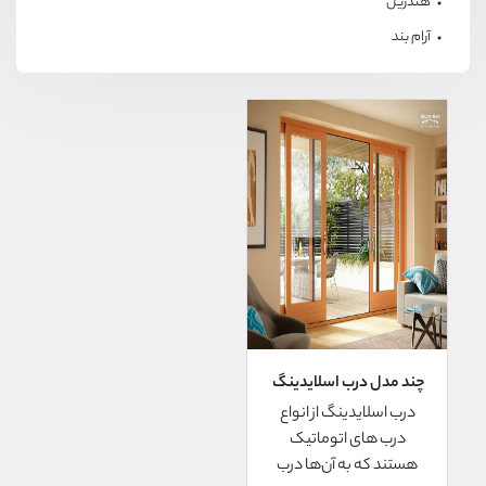
هندریل
آرام بند
چند مدل درب اسلایدینگ
وجود دارد؟
درب اسلایدینگ از انواع
درب های اتوماتیک
هستند که به آن‌ها درب