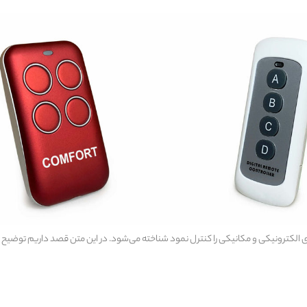
‌های الکترونیکی و مکانیکی را کنترل نمود شناخته می‌شود. در این متن قصد داریم توضی