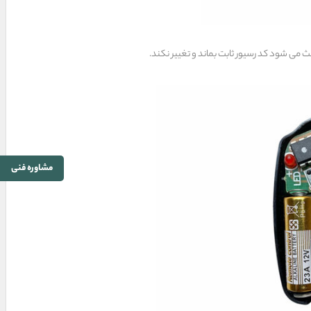
ث می شود کد رسیور ثابت بماند و تغییر نکند.
مشاوره فنی