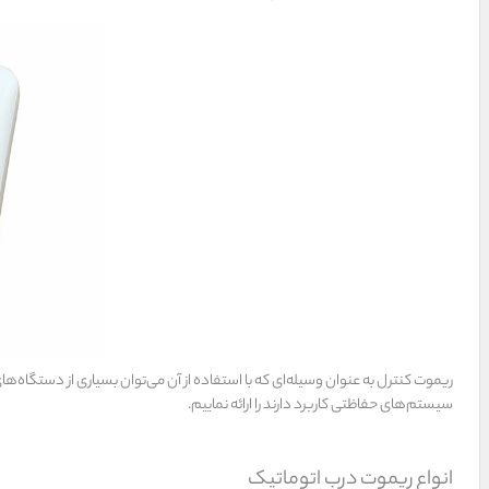
ریموت کنترل به عنوان وسیله‌ای که با استفاده از آن می‌توان بسیاری از دستگاه
سیستم‌های حفاظتی کاربرد دارند را ارائه نماییم.
انواع
ریموت درب اتوماتیک