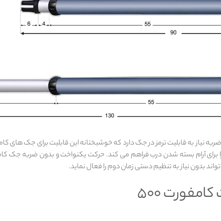
به نیاز به قابلیت ترمز در جک دارد که خوشبختانه این قابلیت برای جک های کا
اند بدون نیاز به تنظیم دستی زمان دوم را فعال نماید.
امفورت 500