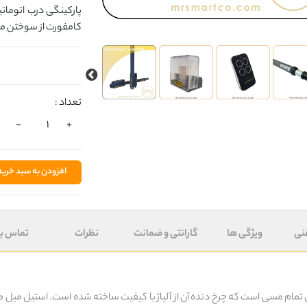
پارکینگی درب اتومات
کامفورت از سوختن مو
تعداد :
-
+
افزودن به سبد خرید
نی
ویژگی ها
گارانتی و ضمانت
نظرات
تماس با