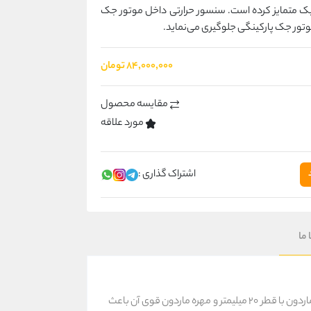
یک متمایز کرده است. سنسور حرارتی داخل موتور جک
تور جک پارکینگی جلوگیری می‌نماید.
۸۴٬۰۰۰٬۰۰۰ تومان
مقایسه محصول
مورد علاقه
اشتراک گذاری :
 ما
استیل میل ماردون با قطر 20 میلیمتر و مهره ماردون قوی آن باعث