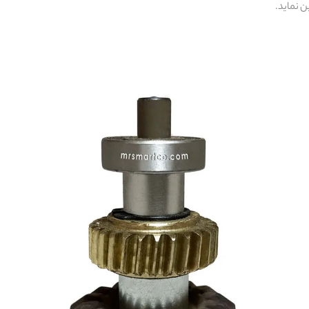
ن نماید.