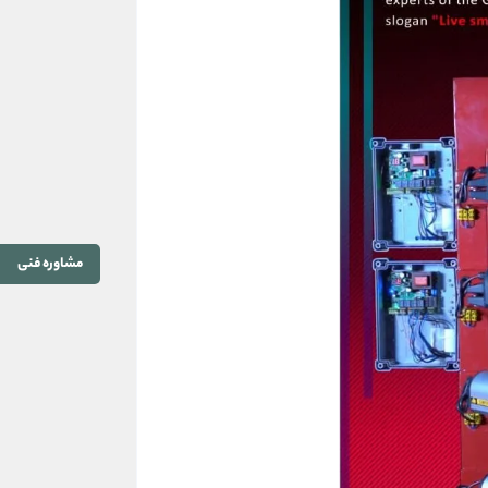
مشاوره فنی