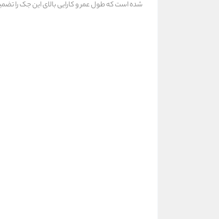
شده است که طول عمر و کارایی بالای این جک را تضمی