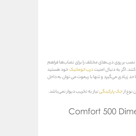
درب‌های سنگین گزینه مناسبی می‌باشد، این جک با دارا بودن زاویه چرخش تا 120 درجه قابلیت نصب بر روی درب‌های مختلف را برای نصاب‌ها فراهم
ند. اگر به دنبال امنیت
درب اتوماتیک
خود هستید
د زیادی می‌گیرد و تنها با ریموت می توان به داخل
جک پارکینگی
نیاز به تخریب دیوار نمی‌باشد.