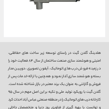
هلدینگ گلدن گیت در راستای توسعه زیر ساخت های حفاظتی،
امنیتی و هوشمند سازی صنعت ساختمان از سال 84 فعالیت خود را
در زمینه فروش درب های اتوماتیک، آیفون تصویری، دوربین مدار
بسته و هوشمند سازی آغاز نمود و همچنین با ارائه خدمات پس از
فروش و گارانتی به عنوان یک برند معتبر در بازار شناخته شده است.
گلدن گیت با رویکرد تولید ملی و تکیه بر این اصل مهم در سال 95
کارخانه درب های اتوماتیک را در منطقه صنعتی عباس آباد احداث کرد
و توانست با بهره گیری از فناوری روز دنیا و متخصصان داخلی