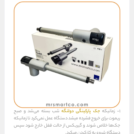
1- زمانیکه
جک پارکینگی دولنگه
شب بسته می‌شد و صبح
ریموت برای خروج فشرده میشد دستگاه عمل نمی‌کرد تا زمانیکه
جک‌ها خلاص شوند و گیربکس از حالت قفل خارج شود سپس
دستگاه شروع به کارکردن میکرد.