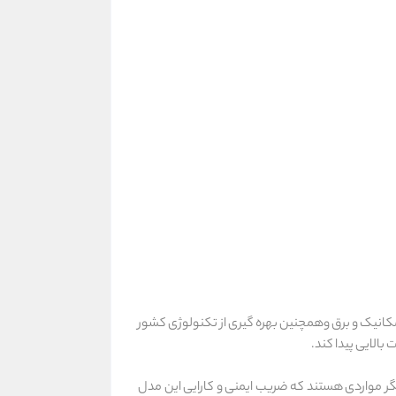
ته مکانیک و برق وهمچنین بهره گیری از تکنولوژی کشور
الایی پیدا کند.
یگر مواردی هستند که ضریب ایمنی و کارایی این مدل