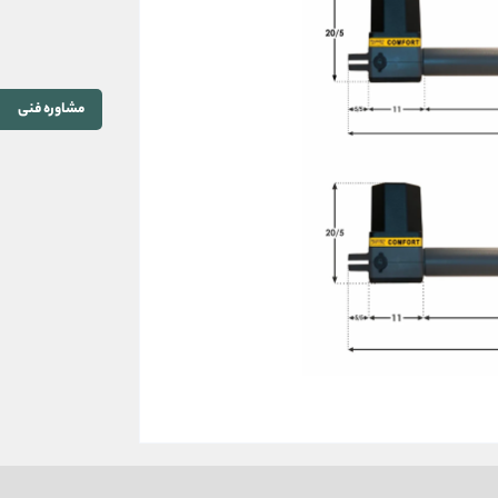
مشاوره فنی