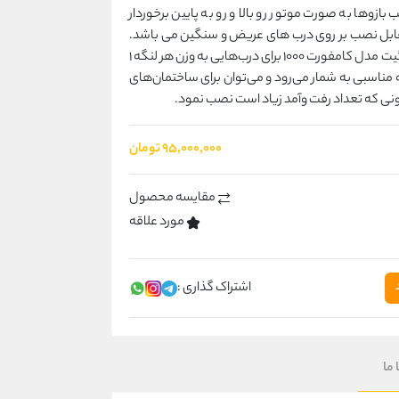
بازوها به صورت موتور رو بالا و رو به پایین برخوردار
ابل نصب بر روی درب های عریض و سنگین می باشد.
جک اتوماتیک گلدن گیت مدل کامفورت 1000 برای درب‌هایی به وزن هر لنگه 1
متر گزینه مناسبی به شمار می‌رود و می‌توان برای ساختمان‌های
ونی که تعداد رفت وآمد زیاد است نصب نمود.
۹۵٬۰۰۰٬۰۰۰ تومان
مقایسه محصول
مورد علاقه
اشتراک گذاری :
 ما