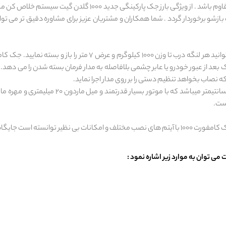
قاوم باشد .
از ویژگی بارز جک پارکینگی جدید 1000 گلدن 
بازشو
برخوردار گردد .
شما همکاران و مشتریان عزیز برای مشاوره دقیق تر می توا
ه نصاب بخواهد تنظیم دستی را بر روی مدار اجرا نماید.
اندازه این جک قدرتمند پارکینگی در حالت بازشو 0
است.