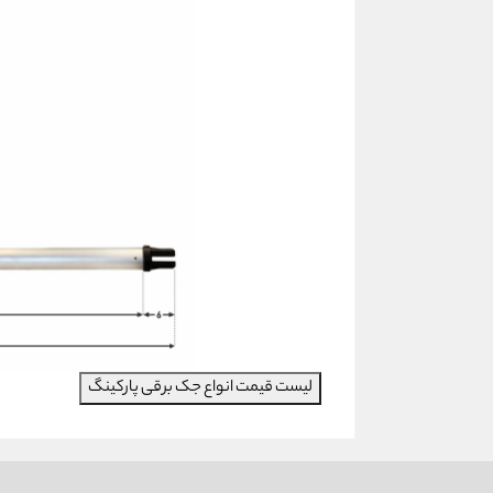
لیست قیمت انواع جک برقی پارکینگ