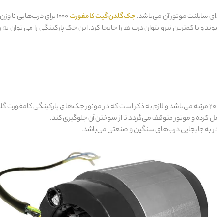
جک گلدن گیت کامفورت
ند و با کمترین نیرو بتوان درب ها را جابجا کرد. این جک پارکینگی را می توان 
، برای هر ساعت 20 مرتبه می‌باشد و لازم به ذکر است که در موتور جک‌های پارکینگی کا
ل کرده و موتور متوقف می‌گردد تا از سوختن آن جلوگیری کند.