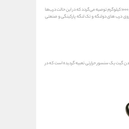
1000 برای درب‌هایی تا وزن 1000 کیلوگرم توصیه می‌گردد که در این حالت درب‌ها
به روی درب های دولنگه و تک لنگه پارکینگی و صنعتی
مفورت گلدن گیت یک سنسور حرارتی تعبیه گردیده است که در