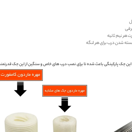
ل
رقی
 هر نیم ثانیه
ته شدن درب برای هر لنگه