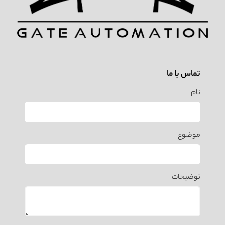
تماس با ما
نام
موضوع
توضیحات