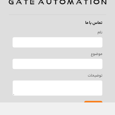
تماس با ما
نام
موضوع
توضیحات
ارسال