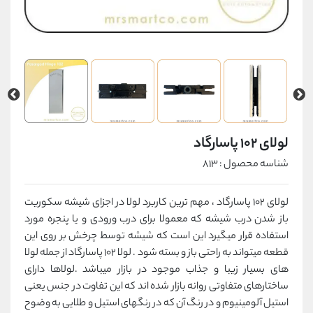
لولای 102 پاسارگاد
شناسه محصول : 813
لولای 102 پاسارگاد ، مهم ترین کاربرد لولا در اجزای شیشه سکوریت
باز شدن درب شیشه که معمولا برای درب ورودی و یا پنجره مورد
استفاده قرار میگیرد این است که شیشه توسط چرخش بر روی این
قطعه میتواند به راحتی باز و بسته شود . لولا ۱۰۲ پاسارگاد از جمله لولا
های بسیار زیبا و جذاب موجود در بازار میباشد .لولاها دارای
ساختارهای متفاوتی روانه بازار شده اند که این تفاوت در جنس یعنی
استیل آلومینیوم و در رنگ آن که در رنگهای استیل و طلایی به وضوح