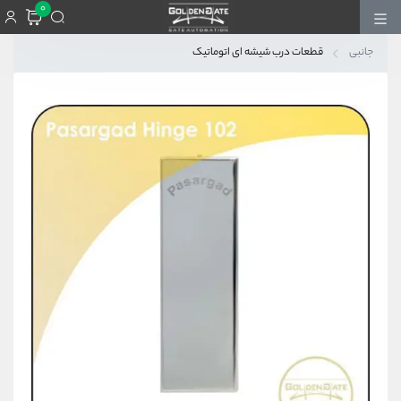
0
جانبی
قطعات درب شیشه ای اتوماتیک