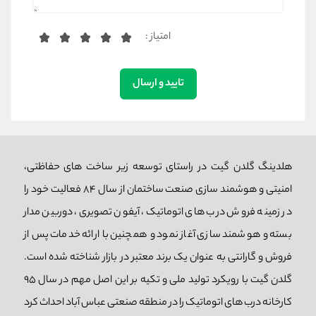
امتیاز :
تایید و ارسال
هلدینگ گلدن گیت در راستای توسعه زیر ساخت های حفاظتی،
امنیتی و هوشمند سازی صنعت ساختمان از سال 84 فعالیت خود را
در زمینه فروش درب های اتوماتیک، آیفون تصویری، دوربین مدار
بسته و هوشمند سازی آغاز نمود و همچنین با ارائه خدمات پس از
فروش و گارانتی به عنوان یک برند معتبر در بازار شناخته شده است.
گلدن گیت با رویکرد تولید ملی و تکیه بر این اصل مهم در سال 95
کارخانه درب های اتوماتیک را در منطقه صنعتی عباس آباد احداث کرد