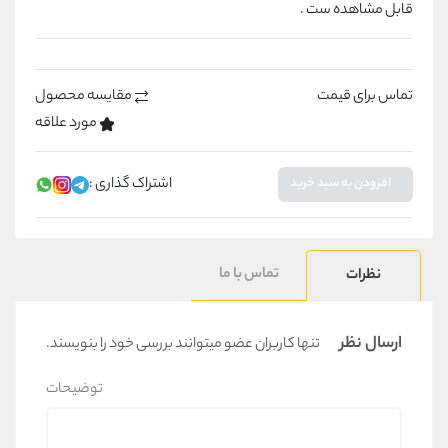
قابل مشاهده ست .
تماس برای قیمت
مقایسه محصول
مورد علاقه
اشتراک گذاری :
افزودن به سبد خرید
تماس با ما
نظرات
ارسال نظر
تنها کاربران عضو میتوانند بررسی خود را بنویسند.
توضیحات