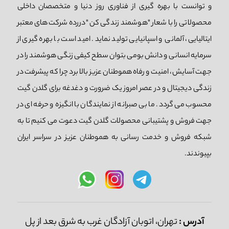
و توانست با بهره گیری از فناوری روز دنیا و متخصصان داخلی
محصولاتی را با شعار "هوشمند زندگی کن "دررده شرکت های معتبر
ایتالیایی، آلمانی و اسپانیایی تولید نماید. امید است با بهره گیری از
سرمایه انسانی و دانش بومی بتوان سطح کیفی زنگی هوشمند را در
جهت آسایش، امنیت و رفاه هموطنان عزیز بالا برد چرا که پیشرفت در
زندگی دیجیتال و در عصر امروز یک ضرورت و دغدغه برای گلدن گیت
محسوب می گردد. ما بی صبرانه از نمایندگان با انگیزه و حرفه ای در
جهت فروش و پشتیبانی محصولات گلدن گیت دعوت می کنیم تا به
شبکه فروش و خدمت رسانی به هموطنان عزیز در سراسر ایران
بپیوندند.
آدرس :
تهران، اتوبان آزادگان غرب به شرق بعد از پل