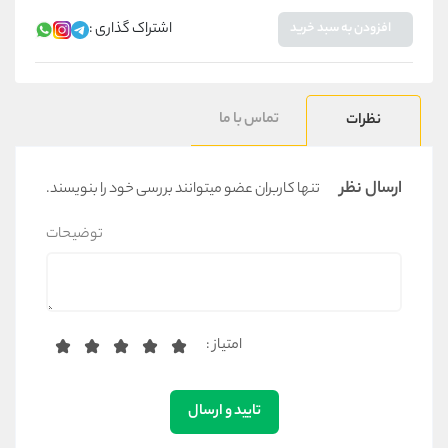
اشتراک گذاری :
افزودن به سبد خرید
تماس با ما
نظرات
ارسال نظر
تنها کاربران عضو میتوانند بررسی خود را بنویسند.
توضیحات
امتیاز :
تایید و ارسال