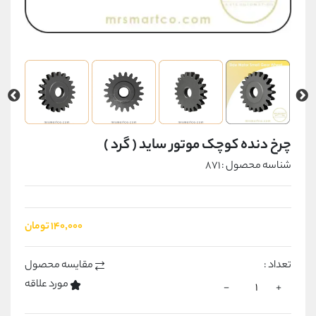
چرخ دنده کوچک موتور ساید ( گرد )
شناسه محصول : 871
۱۴۰٬۰۰۰ تومان
تعداد :
مقایسه محصول
مورد علاقه
-
+