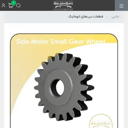
0
جانبی
قطعات درب‌های اتوماتیک