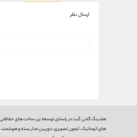
ارسال نظر
های اتوماتیک، آیفون تصویری، دوربین مدار بسته و هوشمند ساز