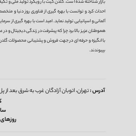
احداث کرد و توانست با بهره گیری از فناوری روز دنیا و متخ
آلمانی و اسپانیایی تولید نماید. امید است با بهره گیری از 
هموطنان عزیز بالا برد چرا که پیشرفت در زندگی دیجیتال و در
با انگیزه و حرفه ای در جهت فروش و پشتیبانی محصولات گلد
بپیوندند.
آدرس :
تهران، اتوبان آزادگان غرب به شرق بعد از پل ش
ک
ساع
روزهای 