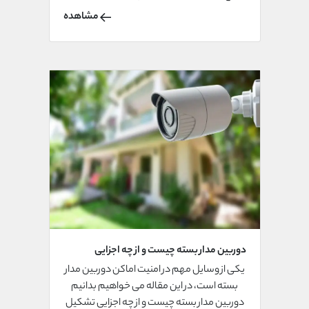
داد.
مشاهده
دوربین مدار بسته چیست و از چه اجزایی
تشکیل شده است؟
یکی از وسایل مهم در امنیت اماکن دوربین مدار
بسته است، در این مقاله می خواهیم بدانیم
دوربین مدار بسته چیست و از چه اجزایی تشکیل