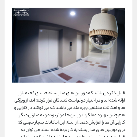
قابل ذکر می باشد که دوربین های مدار بسته جدیدی که به بازار
ارائه شده اند و در اختیار درخواست کنندگان قرار گرفته اند، از ویژگی
ها و امکانات مختلفی بهره مند می باشند که می توانند در کارایی و
هم چنین بهبود عملکرد دوربین ها موثر بوده و به عبارتی دیگر
کارایی آن ها را افزایش دهد. از جمله این امکانات بسیار مهمی که
برای دوربین های مدار بسته به کار برده شده است، می توان به