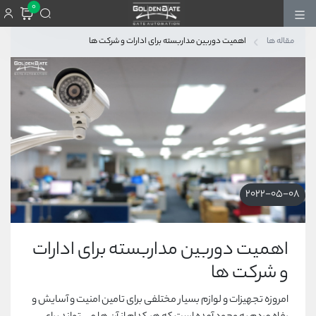
0
مقاله ها
اهمیت دوربین مداربسته برای ادارات و شرکت ها
2022-05-08
اهمیت دوربین مداربسته برای ادارات
و شرکت ها
امروزه تجهیزات و لوازم بسیار مختلفی برای تامین امنیت و آسایش و