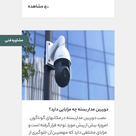
چیست؟
مشاهده
مشاوره فنی
دوربین مدار بسته چه مزایایی دارد؟
نصب دوربین مداربسته در مکانهای گوناگون
امروزه بیش از پیش مورد توجه قرار گرفته است و
مزایای مختلفی دارد که مهمترین آن جلوگیری از