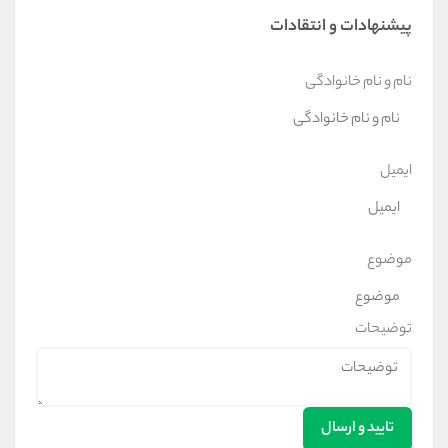
پیشنهادات و انتقادات
نام و نام خانوادگی
ایمیل
موضوع
توضیحات
تایید و ارسال