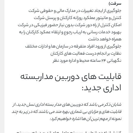
سرقت)
جلوگیری از ایجاد تغییرات در مدارک مالی و حقوقی شرکت
کنترل و مانیتور عملکرد روزانه کارکنان و پرسنل شرکت
امکان کنترل از راه دور شرکت بدون نیاز حضور فیزیکی در شرکت
بهبود خدمات رسانی به ارباب رجوع و ارتقاء عمکرد کارکنان را به
همراه خواهد داشت
جلوگیری از ورود افراد متفرقه در سازمان ها و ادارات مختلف
نظارت بر انجام درست فعالیت های کارکنان
نگهبانی 24 ساعته محیط و اداره مورد نظر
قابلیت های دوربین مداربسته
اداری جدید:
شایان ذکر می باشد که دوربین های مدار بسته اداری نسل جدید، از
قابلیت های و مزایای بی شماری بهره مند می باشند که در زیر به چند
نمونه از مهم ترین آن ها اشاره خواهیم کرد: