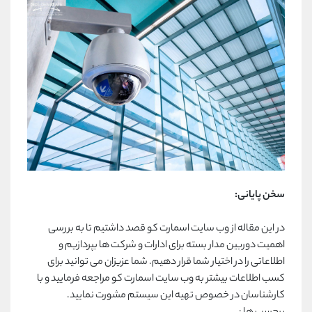
سخن پایانی:
در این مقاله از وب سایت اسمارت کو قصد داشتیم تا به بررسی
اهمیت دوربین مدار بسته برای ادارات و شرکت ها بپردازیم و
اطلاعاتی را در اختیار شما قرار دهیم. شما عزیزان می توانید برای
کسب اطلاعات بیشتر به وب سایت اسمارت کو مراجعه فرمایید و با
کارشناسان در خصوص تهیه این سیستم مشورت نمایید.