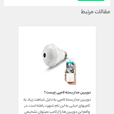
مقالات مرتبط
دوربین مدار بسته لامپی چیست؟
دوربین مدار بسته لامپی به دلیل شباهت زیاد به
لامپهای حبابی به این نام شهرت یافته است، در
واقع این دوربین ها را از لامپ نمیتوان تشخیص