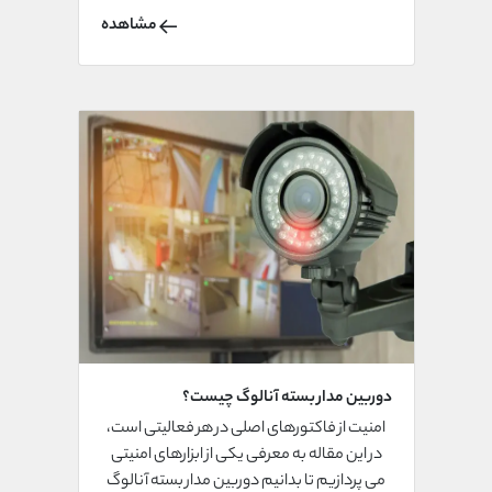
شده است؟
مشاهده
دوربین مدار بسته آنالوگ چیست؟
امنیت از فاکتورهای اصلی در هر فعالیتی است،
در این مقاله به معرفی یکی از ابزارهای امنیتی
می پردازیم تا بدانیم دوربین مدار بسته آنالوگ