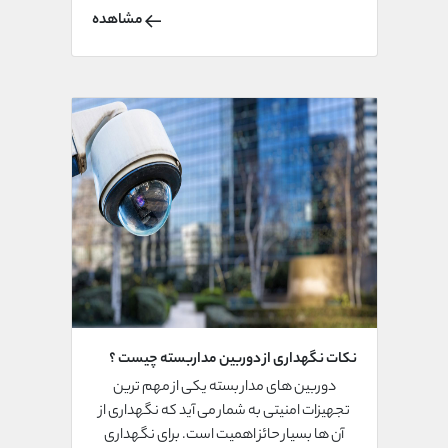
شده است و تشخیص آن از لامپ های معمولی
مشاهده
دشوار است. به همین دلیل از این دوربین ها به
عنوان دوربین های جاسوسی نیز استفاده می
شود.
نکات نگهداری از دوربین مداربسته چیست ؟
دوربین های مدار بسته یکی از مهم ترین
تجهیزات امنیتی به شمار می آید که نگهداری از
آن ها بسیار حائز اهمیت است. برای نگهداری