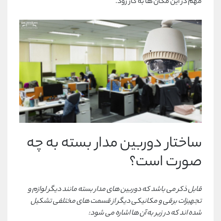
مهم در این مکان ها به کار رود.
ساختار دوربین مدار بسته به چه
صورت است؟
قابل ذکر می باشد که دوربین های مدار بسته مانند دیگر لوازم و
تجهیزات برقی و مکانیکی دیگر از قسمت های مختلفی تشکیل
شده اند که در زیر به آن ها اشاره می شود: