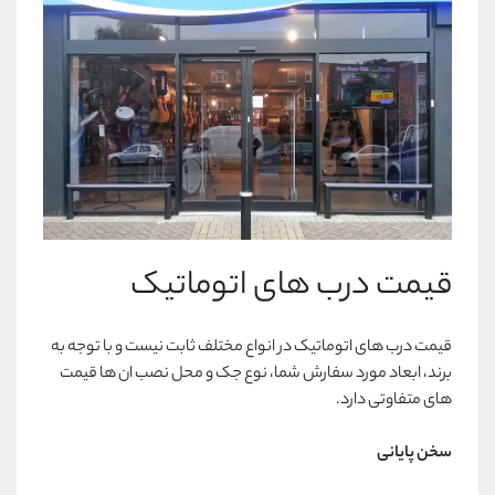
قیمت درب های اتوماتیک
قیمت درب های اتوماتیک در انواع مختلف ثابت نیست و با توجه به
برند، ابعاد مورد سفارش شما، نوع جک و محل نصب ان ها قیمت
های متفاوتی دارد.
سخن پایانی