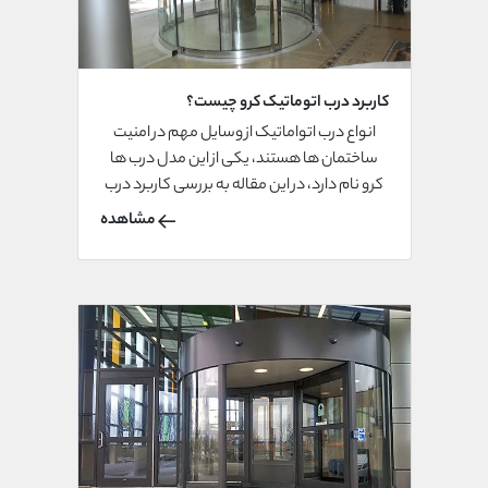
کاربرد درب اتوماتیک کرو چیست؟
انواع درب اتواماتیک از وسایل مهم در امنیت
ساختمان ها هستند، یکی از این مدل درب ها
کرو نام دارد، در این مقاله به بررسی کاربرد درب
اتوماتیک کرو می پردازیم.
مشاهده