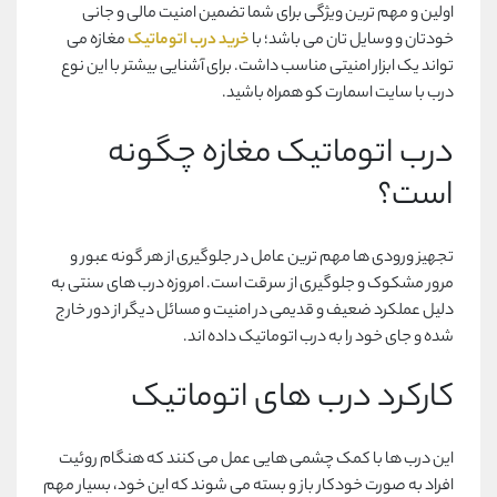
اولین و مهم ترین ویژگی برای شما تضمین امنیت مالی و جانی
خودتان و وسایل تان می باشد؛ با
خرید درب اتوماتیک
مغازه می
تواند یک ابزار امنیتی مناسب داشت. برای آشنایی بیشتر با این نوع
درب با سایت اسمارت کو همراه باشید.
درب اتوماتیک مغازه چگونه
است؟
تجهیز ورودی ها مهم ترین عامل در جلوگیری از هر گونه عبور و
مرور مشکوک و جلوگیری از سرقت است. امروزه درب های سنتی به
دلیل عملکرد ضعیف و قدیمی در امنیت و مسائل دیگر از دور خارج
شده و جای خود را به درب اتوماتیک داده اند.
کارکرد درب های اتوماتیک
این درب ها با کمک چشمی هایی عمل می کنند که هنگام روئیت
افراد به صورت خودکار باز و بسته می شوند که این خود، بسیار مهم