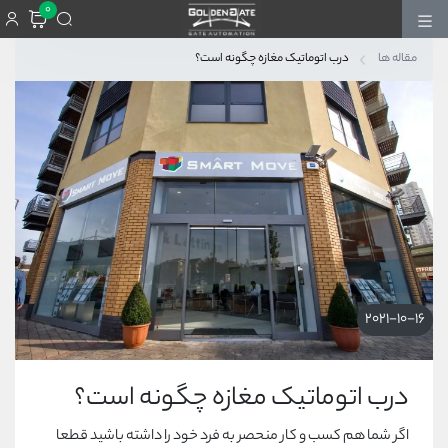
0
مقاله ها
درب اتوماتیک مغازه چگونه است؟
2021-10-16
درب اتوماتیک مغازه چگونه است؟
اگر شما هم کسب و کار منحصر به فرد خود را داشته باشید قطعا