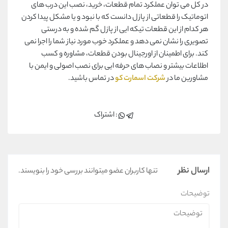
در کل می توان عملکرد تمام قطعات، خرید، نصب این درب های
اتوماتیک را قطعاتی از پازل دانست که با نبود و یا مشکل پیدا کردن
هر کدام از این قطعات تیکه ایی از پازل گم شده و به درستی
تصویری را نشان نمی دهد و عملکرد خوب مورد نیاز شما را اجرا نمی
کند. برای اطمینان از اورجینال بودن قطعات، مشاوره و کسب
اطلاعات بیشتر و نصاب های حرفه ایی برای نصب اصولی و ایمن با
مشاورین ما در
شرکت اسمارت کو
در تماس باشید.
: اشتراک
ارسال نظر
تنها کاربران عضو میتوانند بررسی خود را بنویسند.
توضیحات