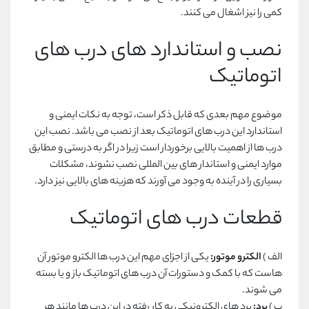
کمی را نیز اشغال می کنند.
نصب و استاندارد های درب های
اتوماتیک
موضوع مهم بعدی که قابل ذکر است، توجه به نکات ایمنی و
استاندارد این درب های اتوماتیک بعد از نصب می باشد. نصب این
درب ها از اهمیت بالایی برخوردار است زیرا در اگر به درستی و مطابق
موارد ایمنی و استاندار های بین المللی نصب نشوند، مشکلات
بسیاری را در آینده به وجود می آورند که هزینه های بالایی نیز دارد.
قطعات درب های اتوماتیک
الف )
الکترو موتور:
یکی از اجزای مهم این درب ها الکترو موتور آن
هاست که با کمک و دستورات آن درب های اتوماتیک باز و یا بسته
می شوند.
ب )
برد:
برد های الکترونیکی به کار رفته در این درب ها مانند هر