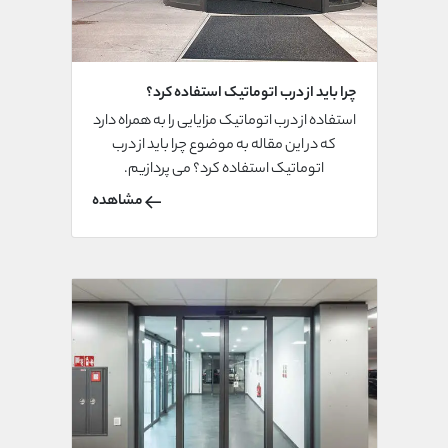
چرا باید از درب اتوماتیک استفاده کرد؟
استفاده از درب اتوماتیک مزایایی را به همراه دارد
که در این مقاله به موضوع چرا باید از درب
اتوماتیک استفاده کرد؟ می پردازیم.
مشاهده