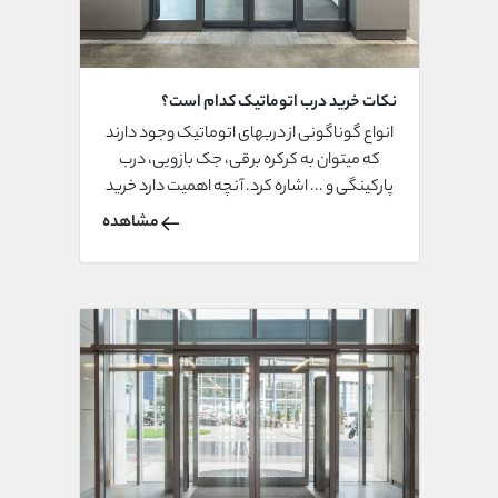
نکات خرید درب اتوماتیک کدام است؟
انواع گوناگونی از دربهای اتوماتیک وجود دارند
که میتوان به کرکره برقی، جک بازویی، درب
پارکینگی و ... اشاره کرد. آنچه اهمیت دارد خرید
نوع مناسب درب اتوماتیک با توجه به محل
مشاهده
کاربرد و توجه نکات ضروری هنگام خرید این
دربها می باشد.