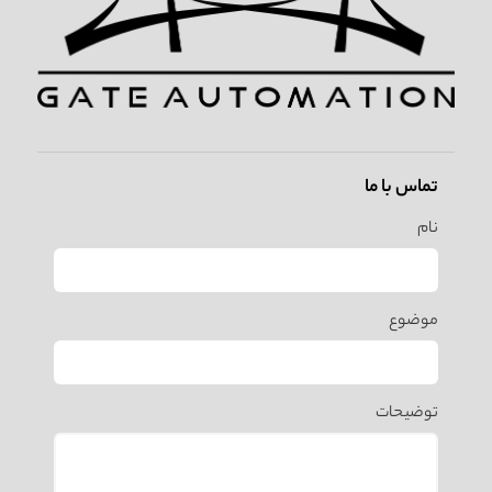
تماس با ما
نام
موضوع
توضیحات