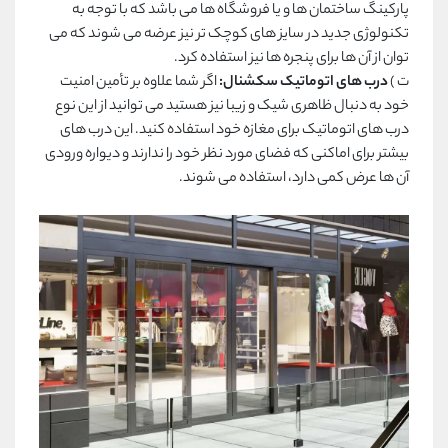
پارکینگ ساختمان ها و یا فروشگاه ها می باشد که با توجه به
تکنولوژی جدید در سایز های کوچک تر نیز عرضه می شوند که می
توان از آن ها برای پنجره ها نیز استفاده کرد.
ت )
درب های اتوماتیک سکشنال:
اگر شما علاوه بر تأمین امنیت
خود به دنبال ظاهری شیک و زیبا نیز هستید می توانید از این نوع
درب های اتوماتیک برای مغازه خود استفاده کنید. این درب های
بیشتر برای اماکنی که فضای مورد نظر خود را ندارند و دیواره ورودی
آن ها عرض کمی دارد، استفاده می شوند.