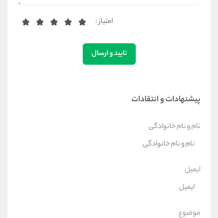
امتیاز :
تایید و ارسال
پیشنهادات و انتقادات
نام و نام خانوادگی
ایمیل
موضوع